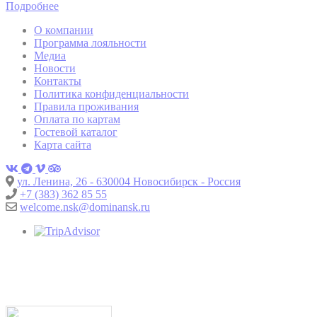
Подробнее
О компании
Программа лояльности
Медиа
Новости
Контакты
Политика конфиденциальности
Правила проживания
Оплата по картам
Гостевой каталог
Карта сайта
ул. Ленина, 26 - 630004 Новосибирск - Россия
+7 (383) 362 85 55
welcome.nsk@dominansk.ru