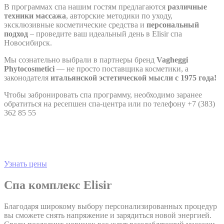
В программах спа нашим гостям предлагаются
различные
техники массажа
, авторские методики по уходу,
эксклюзивные косметические средства и
персональный
подход
– проведите ваш идеальный день в Elisir спа
Новосибирск.
Мы сознательно выбрали в партнеры бренд
Vagheggi
Phytocosmetici
— не просто поставщика косметики, а
законодателя
итальянской эстетической мысли с 1975 года!
Чтобы забронировать спа программу, необходимо заранее
обратиться на ресепшен спа-центра или по телефону +7 (383)
362 85 55
Узнать цены
Спа комплекс Elisir
Благодаря широкому выбору персонализированных процедур
вы сможете снять напряжение и зарядиться новой энергией.