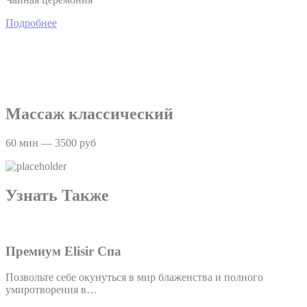
Подробнее
Массаж классический
60 мин — 3500 руб
Узнать Также
Премиум Elisir Спа
Позвольте себе окунуться в мир блаженства и полного
умиротворения в…