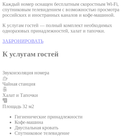
Подробнее